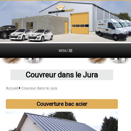
MENU
Couvreur dans le Jura
Accueil
Couvreur dans le Jura
Couverture bac acier