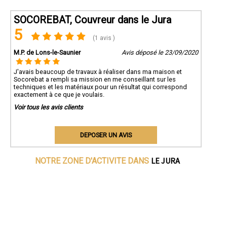
SOCOREBAT, Couvreur dans le Jura
5
(1 avis )
M.P. de Lons-le-Saunier
Avis déposé le 23/09/2020
J'avais beaucoup de travaux à réaliser dans ma maison et
Socorebat a rempli sa mission en me conseillant sur les
techniques et les matériaux pour un résultat qui correspond
exactement à ce que je voulais.
Voir tous les avis clients
DEPOSER UN AVIS
LE JURA
NOTRE ZONE D'ACTIVITE DANS