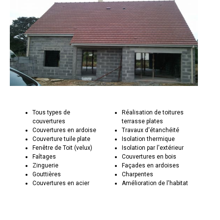
Tous types de
Réalisation de toitures
couvertures
terrasse plates
Couvertures en ardoise
Travaux d'étanchéité
Couverture tuile plate
Isolation thermique
Fenêtre de Toit (velux)
Isolation par l'extérieur
Faîtages
Couvertures en bois
Zinguerie
Façades en ardoises
Gouttières
Charpentes
Couvertures en acier
Amélioration de l'habitat