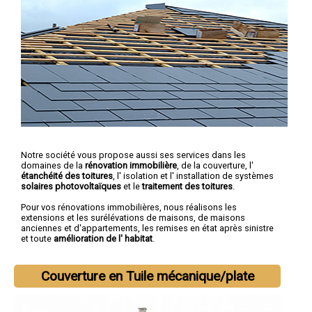
Notre société vous propose aussi ses services dans les
domaines de la
rénovation immobilière
, de la couverture, l'
étanchéité des toitures
, l' isolation et l' installation de systèmes
solaires photovoltaïques
et le
traitement des toitures
.
Pour vos rénovations immobilières, nous réalisons les
extensions et les surélévations de maisons, de maisons
anciennes et d'appartements, les remises en état après sinistre
et toute
amélioration de l' habitat
.
Couverture en Tuile mécanique/plate