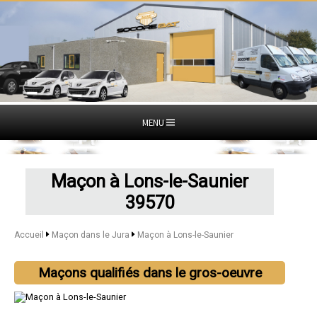
MENU
Maçon à Lons-le-Saunier
39570
Accueil
Maçon dans le Jura
Maçon à Lons-le-Saunier
Maçons qualifiés dans le gros-oeuvre