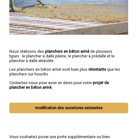
Nous réalisons des
planchers en béton armé
de plusieurs
types : le plancher à dalle pleine, le plancher à prédalle et le
plancher à dalle alvéolée.
Les planchers en béton armé sont bien plus
résistants
que les
planchers sur hourdis.
Contactez-nous pour avoir un devis pour votre
projet de
plancher en béton armé.
modification des ouvertures existantes
Vous souhaitez poser une porte supplémentaire ou bien