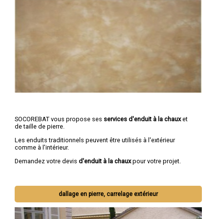
SOCOREBAT vous propose ses
services d'enduit à la chaux
et
de taille de pierre.
Les enduits traditionnels peuvent être utilisés à l'extérieur
comme à l'intérieur.
Demandez votre devis
d'enduit à la chaux
pour votre projet.
dallage en pierre, carrelage extérieur