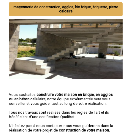
maçonnerie de construction, agglos, bio brique, briquette, pierre
calcaire
Vous souhaitez
construire votre maison en brique, en agglos
ou en béton cellulaire
, notre équipe expérimentée sera vous
conseiller et vous guider tout au long de votre réalisation.
Tous nos travaux sont réalisés dans les règles de l’art et ils
bénéficient d’une certification Qualibat.
N’hésitez pas à nous contacter, nous vous guiderons dans la
réalisation de votre projet de
construction de votre maison.