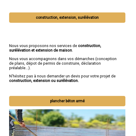
construction, extension, surélévation
Nous vous proposons nos services de
construction,
surélévation et extension de maison
.
Nous vous accompagnons dans vos démarches (conception
de plans, dépot de permis de construire, déclaration
préalable...).
N'hésitez pas à nous demander un devis pour votre projet de
construction, extension ou surélévation.
plancher béton armé