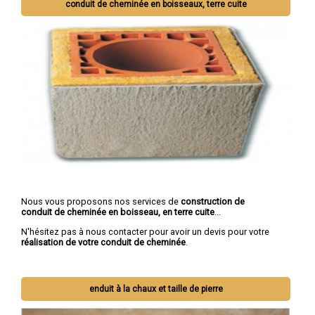
conduit de cheminée en boisseaux, terre cuite
Nous vous proposons nos services de
construction de
conduit de cheminée en boisseau, en terre cuite
...
N'hésitez pas à nous contacter pour avoir un devis pour votre
réalisation de votre conduit de cheminée
.
enduit à la chaux et taille de pierre