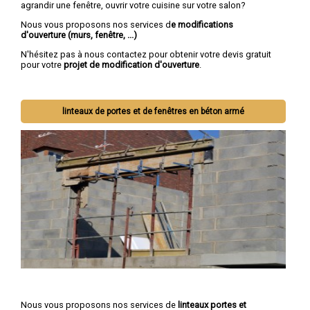
agrandir une fenêtre, ouvrir votre cuisine sur votre salon?
Nous vous proposons nos services d
e modifications
d'ouverture (murs, fenêtre, ...)
N'hésitez pas à nous contactez pour obtenir votre devis gratuit
pour votre
projet de modification d'ouverture
.
linteaux de portes et de fenêtres en béton armé
Nous vous proposons nos services de
linteaux portes et