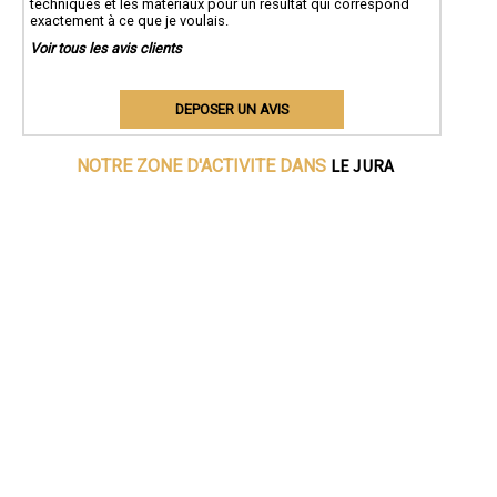
techniques et les matériaux pour un résultat qui correspond
exactement à ce que je voulais.
Voir tous les avis clients
DEPOSER UN AVIS
LE JURA
NOTRE ZONE D'ACTIVITE DANS