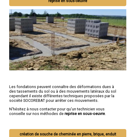
reprise en sous-oeuvre
Les fondations peuvent connaître des déformations dues à
des tassements du sol ou à des mouvements latéraux du sol
cependant il existe différentes techniques proposées par la
société SOCOREBAT pour arrêter ces mouvements.
N'hésitez à nous contacter pour qu'un technicien vous
conseille sur nos méthodes de
reprise en sous-oeuvre
.
création de souche de cheminée en pierre, brique, enduit