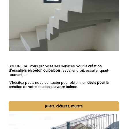
SOCOREBAT vous propose ses services pour la
création
d'escaliers en béton ou balcon
: escalier droit, escalier quart-
tournant, ...
N'hésitez pas à nous contacter pour obtenir un
devis pour la
création de votre escalier ou votre balcon.
piliers, clôtures, murets