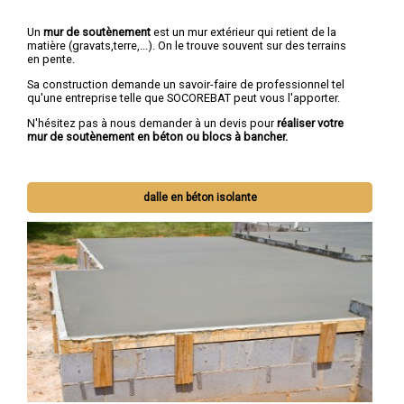
Un
mur de soutènement
est un mur extérieur qui retient de la
matière (gravats,terre,...). On le trouve souvent sur des terrains
en pente.
Sa construction demande un savoir-faire de professionnel tel
qu'une entreprise telle que SOCOREBAT peut vous l'apporter.
N'hésitez pas à nous demander à un devis pour
réaliser votre
mur de soutènement en béton ou blocs à bancher.
dalle en béton isolante