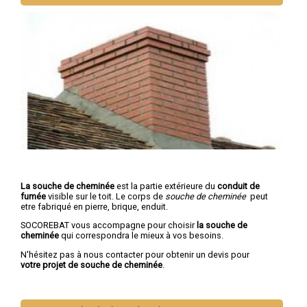
La souche de cheminée
est la partie extérieure du
conduit de
fumée
visible sur le toit. Le corps de
souche de cheminée
peut
etre fabriqué en pierre, brique, enduit.
SOCOREBAT vous accompagne pour choisir
la souche de
cheminée
qui correspondra le mieux à vos besoins.
N'hésitez pas à nous contacter pour obtenir un devis pour
votre projet de souche de cheminée
.