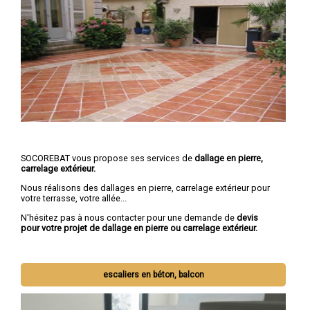
SOCOREBAT vous propose ses services de
dallage en pierre,
carrelage extérieur.
Nous réalisons des dallages en pierre, carrelage extérieur pour
votre terrasse, votre allée...
N'hésitez pas à nous contacter pour une demande de
devis
pour votre projet de dallage en pierre ou carrelage extérieur.
escaliers en béton, balcon