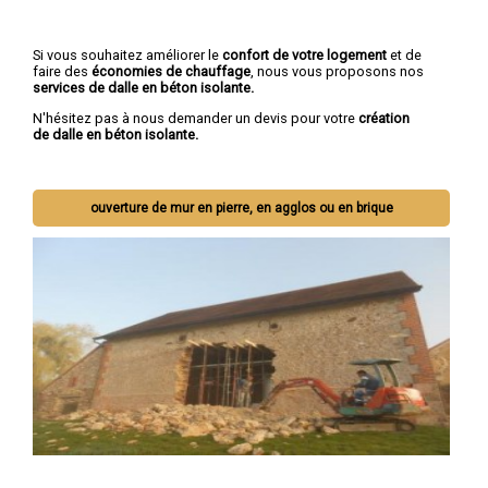
Si vous souhaitez améliorer le
confort de votre logement
et de
faire des
économies de chauffage
, nous vous proposons nos
services de dalle en béton isolante.
N'hésitez pas à nous demander un devis pour votre
création
de dalle en béton isolante.
ouverture de mur en pierre, en agglos ou en brique