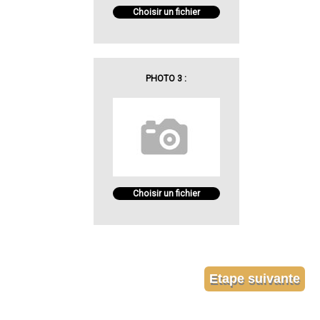
Choisir un fichier
PHOTO 3 :
Choisir un fichier