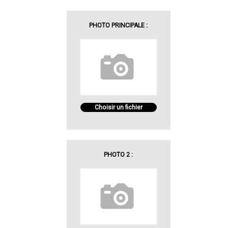
PHOTO PRINCIPALE :
Choisir un fichier
PHOTO 2 :