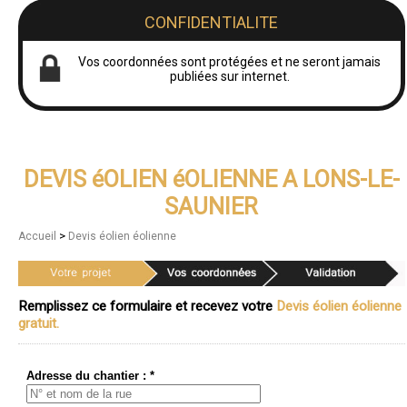
CONFIDENTIALITE
Vos coordonnées sont protégées et ne seront jamais
publiées sur internet.
DEVIS éOLIEN éOLIENNE A LONS-LE-
SAUNIER
>
Accueil
Devis éolien éolienne
Remplissez ce formulaire et recevez votre
Devis éolien éolienne
gratuit.
Adresse du chantier : *