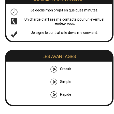
Je décris mon projet en quelques minutes.
Un chargé d'affaire me contacte pour un éventuel
rendez-vous.
Je signe le contrat si le devis me convient.
LES AVANTAGES
Gratuit
Simple
Rapide