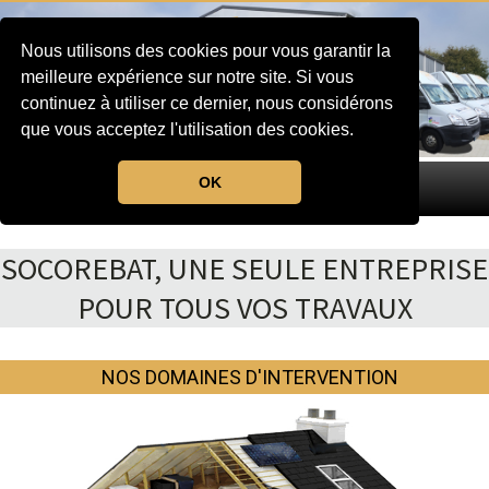
Nous utilisons des cookies pour vous garantir la
meilleure expérience sur notre site. Si vous
continuez à utiliser ce dernier, nous considérons
que vous acceptez l'utilisation des cookies.
OK
MENU
SOCOREBAT, UNE SEULE ENTREPRISE
POUR TOUS VOS TRAVAUX
NOS DOMAINES D'INTERVENTION