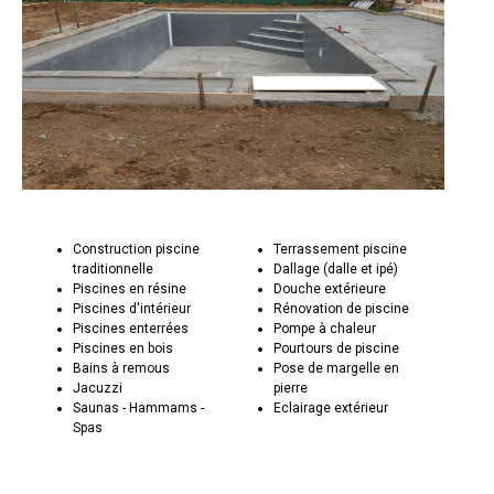
Construction piscine
Terrassement piscine
traditionnelle
Dallage (dalle et ipé)
Piscines en résine
Douche extérieure
Piscines d'intérieur
Rénovation de piscine
Piscines enterrées
Pompe à chaleur
Piscines en bois
Pourtours de piscine
Bains à remous
Pose de margelle en
Jacuzzi
pierre
Saunas - Hammams -
Eclairage extérieur
Spas