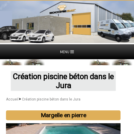
MENU
Création piscine béton dans le
Jura
Accueil
Création piscine béton dans le Jura
Margelle en pierre