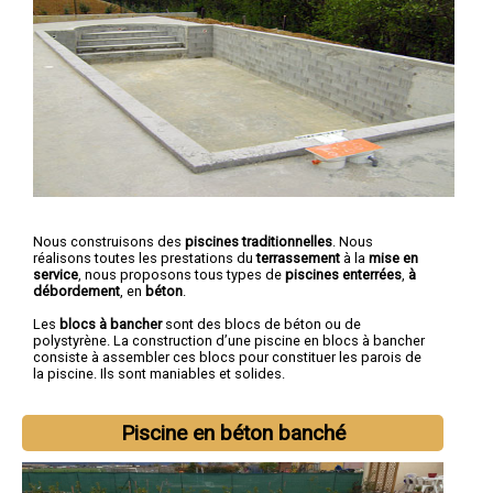
Nous construisons des
piscines traditionnelles
. Nous
réalisons toutes les prestations du
terrassement
à la
mise en
service
, nous proposons tous types de
piscines enterrées
,
à
débordement
, en
béton
.
Les
blocs à bancher
sont des blocs de béton ou de
polystyrène. La construction d’une piscine en blocs à bancher
consiste à assembler ces blocs pour constituer les parois de
la piscine. Ils sont maniables et solides.
Piscine en béton banché