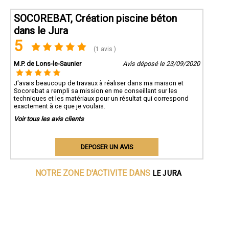
SOCOREBAT, Création piscine béton
dans le Jura
5
(1 avis )
M.P. de Lons-le-Saunier
Avis déposé le 23/09/2020
J'avais beaucoup de travaux à réaliser dans ma maison et
Socorebat a rempli sa mission en me conseillant sur les
techniques et les matériaux pour un résultat qui correspond
exactement à ce que je voulais.
Voir tous les avis clients
DEPOSER UN AVIS
LE JURA
NOTRE ZONE D'ACTIVITE DANS