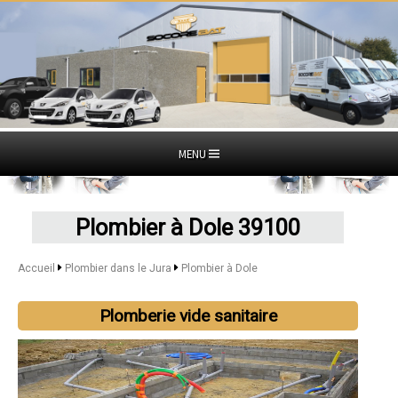
MENU
Plombier à Dole 39100
Accueil
Plombier dans le Jura
Plombier à Dole
Plomberie vide sanitaire