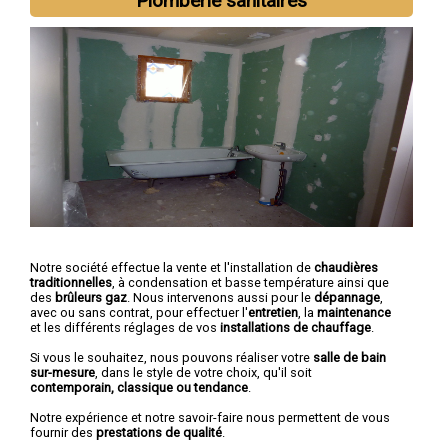
Plomberie sanitaires
Notre société effectue la vente et l'installation de
chaudières
traditionnelles
, à condensation et basse température ainsi que
des
brûleurs gaz
. Nous intervenons aussi pour le
dépannage
,
avec ou sans contrat, pour effectuer l'
entretien
, la
maintenance
et les différents réglages de vos
installations de chauffage
.
Si vous le souhaitez, nous pouvons réaliser votre
salle de bain
sur-mesure
, dans le style de votre choix, qu'il soit
contemporain, classique ou tendance
.
Notre expérience et notre savoir-faire nous permettent de vous
fournir des
prestations de qualité
.