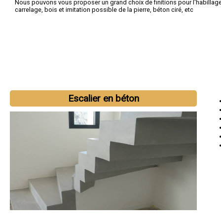
Nous pouvons vous proposer un grand choix de finitions pour l'habillag
carrelage, bois et imitation possible de la pierre, béton ciré, etc
Escalier en béton