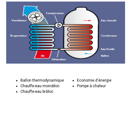
Ballon thermodynamique
Economie d'énergie
Chauffe-eau monobloc
Pompe à chaleur
Chauffe-eau bi-bloc