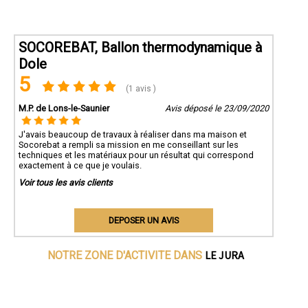
SOCOREBAT, Ballon thermodynamique à
Dole
5
(1 avis )
M.P. de Lons-le-Saunier
Avis déposé le 23/09/2020
J'avais beaucoup de travaux à réaliser dans ma maison et
Socorebat a rempli sa mission en me conseillant sur les
techniques et les matériaux pour un résultat qui correspond
exactement à ce que je voulais.
Voir tous les avis clients
DEPOSER UN AVIS
LE JURA
NOTRE ZONE D'ACTIVITE DANS