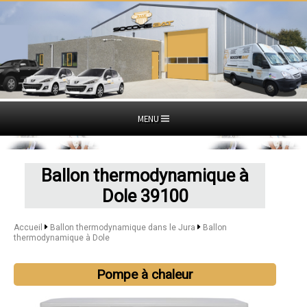
MENU
Ballon thermodynamique à
Dole 39100
Accueil
Ballon thermodynamique dans le Jura
Ballon
thermodynamique à Dole
Pompe à chaleur