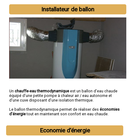
Installateur de ballon
Un
chauffe-eau thermodynamique
est un ballon d’eau chaude
équipé d’une petite pompe à chaleur air / eau autonome et
d’une cuve disposant d’une isolation thermique.
Le ballon thermodynamique permet de réaliser des
économies
d’énergie
tout en maintenant son confort en eau chaude.
Economie d'énergie