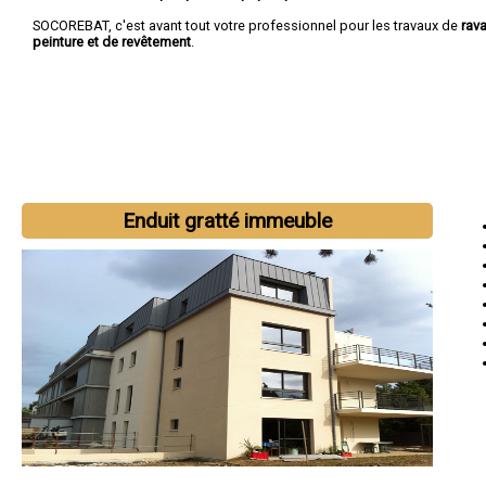
SOCOREBAT, c'est avant tout votre professionnel pour les travaux de
rav
peinture et de revêtement
.
Enduit gratté immeuble