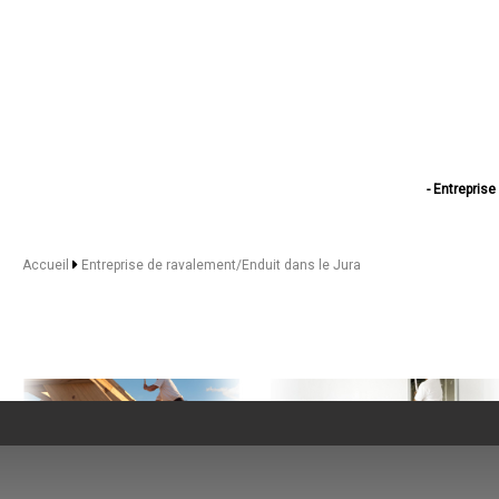
- Entrepris
- Entreprise de r
- Entreprise de
- Entreprise de
Accueil
Entreprise de ravalement/Enduit dans le Jura
- Entreprise
- Entreprise 
- Entreprise
- Entreprise
- Entreprise d
- Entreprise de r
- Entreprise 
- Entreprise 
- Entreprise de rav
- Entreprise de
- Entreprise 
- Entreprise de 