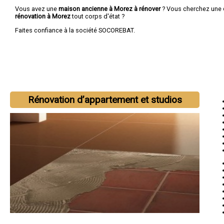
Vous avez une
maison ancienne à Morez à rénover
? Vous cherchez une
rénovation à Morez
tout corps d'état ?
Faites confiance à la société SOCOREBAT.
Rénovation d’appartement et studios