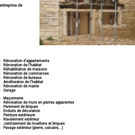
entreprise de
Rénovation d'appartements
Rénovation de l'habitat
Réhabilitation de maisons
Rénovation de commerces
Rénovation de bureaux
Amélioraton de l'habitat
Rénovation de mairie
Garage
Maçonnerie
Rénovation de murs en pierres apparentes
Parement de briques
Enduits de décoration
Peinture extérieure
Ravalement extérieur
Jointoiement de moellons et briques
Pavage extérieur (pierre, calcaire,...)