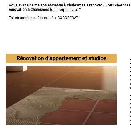
Vous avez une
maison ancienne à Chalesmes à rénover
? Vous cherchez
rénovation à Chalesmes
tout corps d'état ?
Faites confiance à la société SOCOREBAT.
Rénovation d’appartement et studios