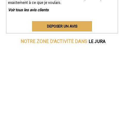
exactement à ce que je voulais.
Voir tous les avis clients
DEPOSER UN AVIS
LE JURA
NOTRE ZONE D'ACTIVITE DANS