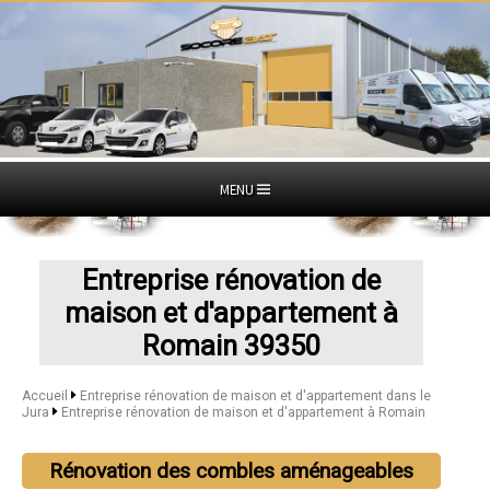
MENU
Entreprise rénovation de
maison et d'appartement à
Romain 39350
Accueil
Entreprise rénovation de maison et d'appartement dans le
Jura
Entreprise rénovation de maison et d'appartement à Romain
Rénovation des combles aménageables