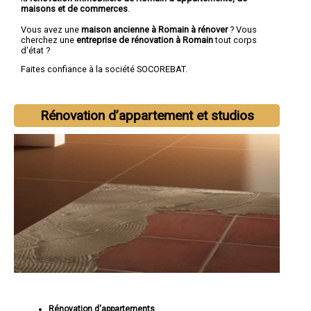
maisons et de commerces
.
Vous avez une
maison ancienne à Romain à rénover
? Vous
cherchez une
entreprise de rénovation à Romain
tout corps
d'état ?
Faites confiance à la société SOCOREBAT.
Rénovation d’appartement et studios
Rénovation d'appartements