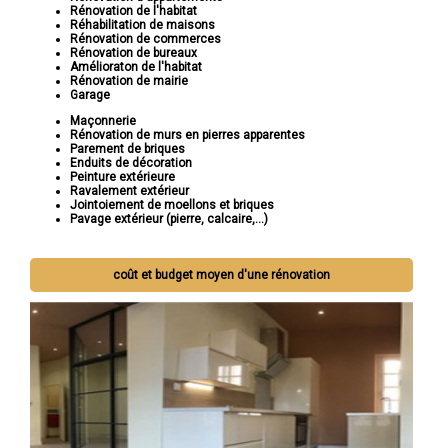
Rénovation de l'habitat
Réhabilitation de maisons
Rénovation de commerces
Rénovation de bureaux
Amélioraton de l'habitat
Rénovation de mairie
Garage
Maçonnerie
Rénovation de murs en pierres apparentes
Parement de briques
Enduits de décoration
Peinture extérieure
Ravalement extérieur
Jointoiement de moellons et briques
Pavage extérieur (pierre, calcaire,...)
coût et budget moyen d'une rénovation