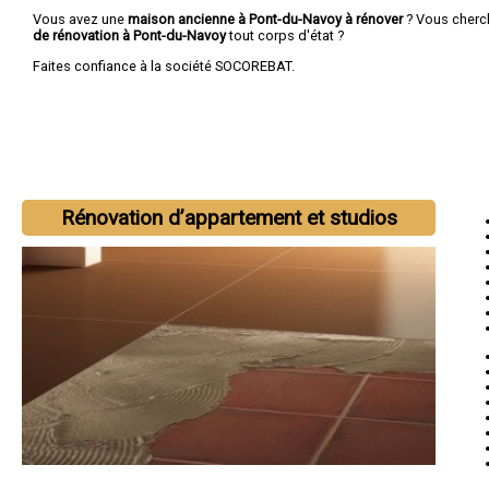
Vous avez une
maison ancienne à Pont-du-Navoy à rénover
? Vous cherc
de rénovation à Pont-du-Navoy
tout corps d'état ?
Faites confiance à la société SOCOREBAT.
Rénovation d’appartement et studios