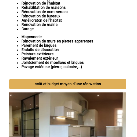
Rénovation de l'habitat
Réhabilitation de maisons
Rénovation de commerces
Rénovation de bureaux
Amélioraton de l'habitat
Rénovation de mairie
Garage
Maçonnerie
Rénovation de murs en pierres apparentes
Parement de briques
Enduits de décoration
Peinture extérieure
Ravalement extérieur
Jointoiement de moellons et briques
Pavage extérieur (pierre, calcaire,...)
coût et budget moyen d'une rénovation