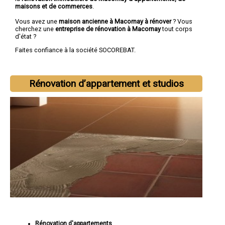
maisons et de commerces
.
Vous avez une
maison ancienne à Macornay à rénover
? Vous
cherchez une
entreprise de rénovation à Macornay
tout corps
d'état ?
Faites confiance à la société SOCOREBAT.
Rénovation d’appartement et studios
Rénovation d'appartements