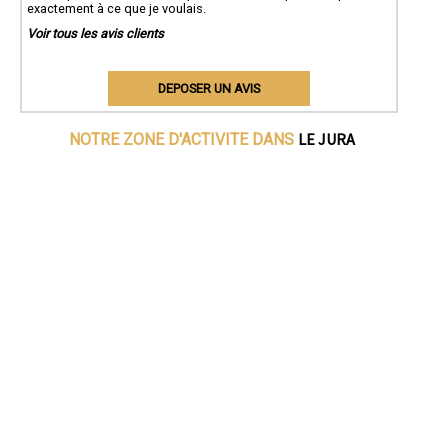
exactement à ce que je voulais.
Voir tous les avis clients
DEPOSER UN AVIS
LE JURA
NOTRE ZONE D'ACTIVITE DANS