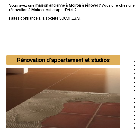
Vous avez une
maison ancienne à Moiron à rénover
? Vous cherchez un
rénovation à Moiron
tout corps d'état ?
Faites confiance à la société SOCOREBAT.
Rénovation d’appartement et studios