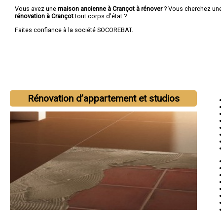
Vous avez une
maison ancienne à Crançot à rénover
? Vous cherchez un
rénovation à Crançot
tout corps d'état ?
Faites confiance à la société SOCOREBAT.
Rénovation d’appartement et studios