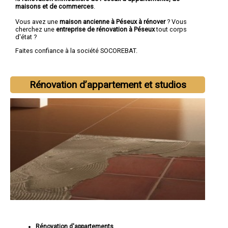
maisons et de commerces
.
Vous avez une
maison ancienne à Péseux à rénover
? Vous
cherchez une
entreprise de rénovation à Péseux
tout corps
d'état ?
Faites confiance à la société SOCOREBAT.
Rénovation d’appartement et studios
Rénovation d'appartements