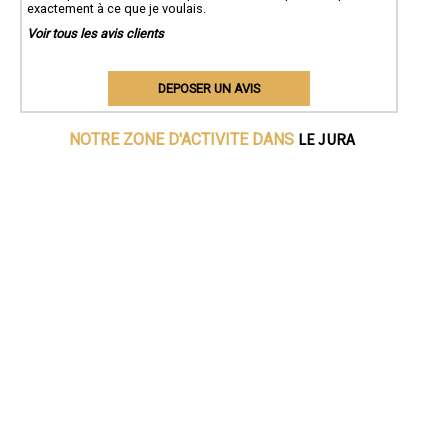
exactement à ce que je voulais.
Voir tous les avis clients
DEPOSER UN AVIS
LE JURA
NOTRE ZONE D'ACTIVITE DANS