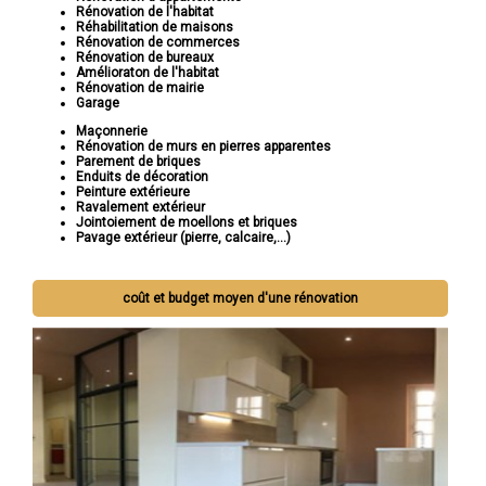
Rénovation de l'habitat
Réhabilitation de maisons
Rénovation de commerces
Rénovation de bureaux
Amélioraton de l'habitat
Rénovation de mairie
Garage
Maçonnerie
Rénovation de murs en pierres apparentes
Parement de briques
Enduits de décoration
Peinture extérieure
Ravalement extérieur
Jointoiement de moellons et briques
Pavage extérieur (pierre, calcaire,...)
coût et budget moyen d'une rénovation