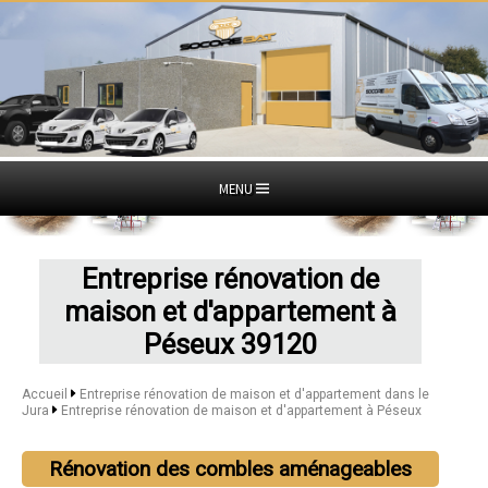
MENU
Entreprise rénovation de
maison et d'appartement à
Péseux 39120
Accueil
Entreprise rénovation de maison et d'appartement dans le
Jura
Entreprise rénovation de maison et d'appartement à Péseux
Rénovation des combles aménageables