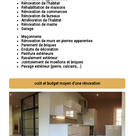
Rénovation de l'habitat
Réhabilitation de maisons
Rénovation de commerces
Rénovation de bureaux
Amélioraton de l'habitat
Rénovation de mairie
Garage
Maçonnerie
Rénovation de murs en pierres apparentes
Parement de briques
Enduits de décoration
Peinture extérieure
Ravalement extérieur
Jointoiement de moellons et briques
Pavage extérieur (pierre, calcaire,...)
coût et budget moyen d'une rénovation