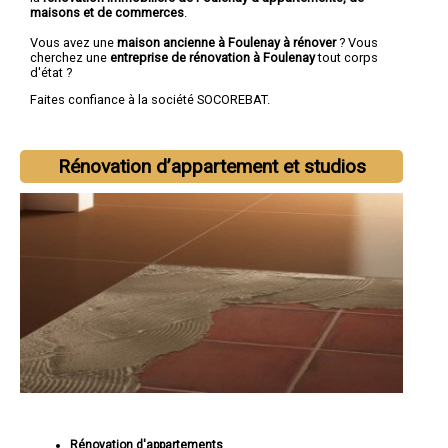
maisons et de commerces
.
Vous avez une
maison ancienne à Foulenay à rénover
? Vous
cherchez une
entreprise de rénovation à Foulenay
tout corps
d'état ?
Faites confiance à la société SOCOREBAT.
Rénovation d’appartement et studios
Rénovation d'appartements