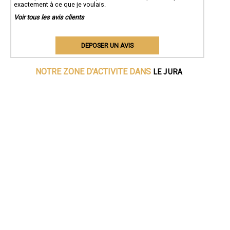
exactement à ce que je voulais.
Voir tous les avis clients
DEPOSER UN AVIS
LE JURA
NOTRE ZONE D'ACTIVITE DANS