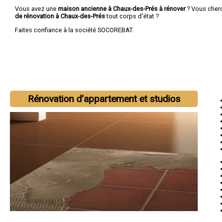
Vous avez une
maison ancienne à Chaux-des-Prés à rénover
? Vous cher
de rénovation à Chaux-des-Prés
tout corps d'état ?
Faites confiance à la société SOCOREBAT.
Rénovation d’appartement et studios