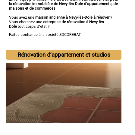
la
rénovation immobilière de Nevy-lès-Dole d'appartements, de
maisons et de commerces
.
Vous avez une
maison ancienne à Nevy-lès-Dole à rénover
?
Vous cherchez une
entreprise de rénovation à Nevy-lès-
Dole
tout corps d'état ?
Faites confiance à la société SOCOREBAT.
Rénovation d’appartement et studios