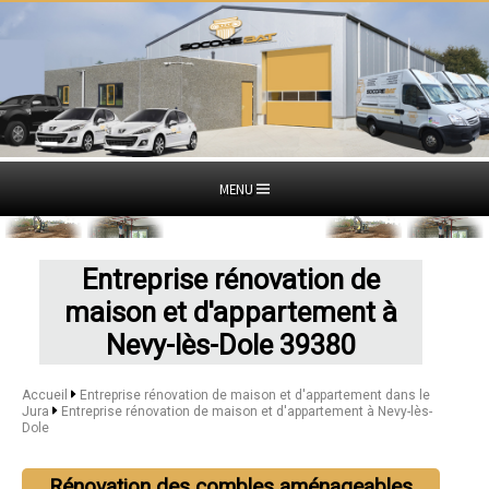
MENU
Entreprise rénovation de
maison et d'appartement à
Nevy-lès-Dole 39380
Accueil
Entreprise rénovation de maison et d'appartement dans le
Jura
Entreprise rénovation de maison et d'appartement à Nevy-lès-
Dole
Rénovation des combles aménageables