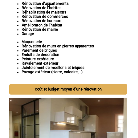
Rénovation d'appartements
Rénovation de l'habitat
Réhabilitation de maisons
Rénovation de commerces
Rénovation de bureaux
Amélioraton de l'habitat
Rénovation de mairie
Garage
Maçonnerie
Rénovation de murs en pierres apparentes
Parement de briques
Enduits de décoration
Peinture extérieure
Ravalement extérieur
Jointoiement de moellons et briques
Pavage extérieur (pierre, calcaire,...)
coût et budget moyen d'une rénovation