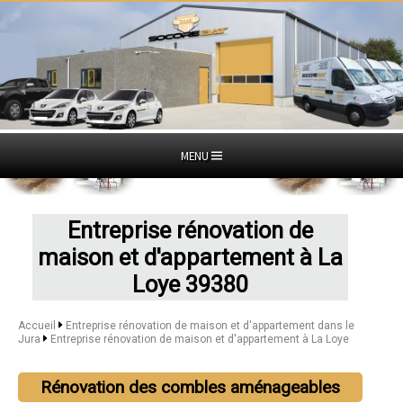
MENU
Entreprise rénovation de
maison et d'appartement à La
Loye 39380
Accueil
Entreprise rénovation de maison et d'appartement dans le
Jura
Entreprise rénovation de maison et d'appartement à La Loye
Rénovation des combles aménageables