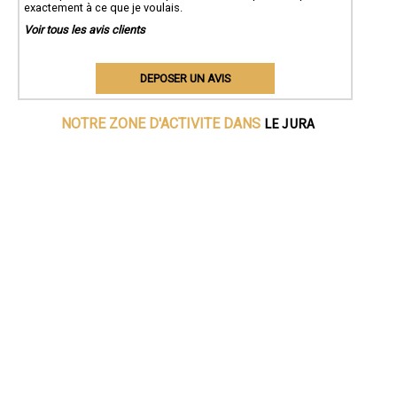
exactement à ce que je voulais.
Voir tous les avis clients
DEPOSER UN AVIS
LE JURA
NOTRE ZONE D'ACTIVITE DANS