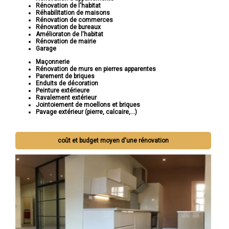
Rénovation de l'habitat
Réhabilitation de maisons
Rénovation de commerces
Rénovation de bureaux
Amélioraton de l'habitat
Rénovation de mairie
Garage
Maçonnerie
Rénovation de murs en pierres apparentes
Parement de briques
Enduits de décoration
Peinture extérieure
Ravalement extérieur
Jointoiement de moellons et briques
Pavage extérieur (pierre, calcaire,...)
coût et budget moyen d'une rénovation