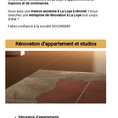
maisons et de commerces
.
Vous avez une
maison ancienne à La Loye à rénover
? Vous
cherchez une
entreprise de rénovation à La Loye
tout corps
d'état ?
Faites confiance à la société SOCOREBAT.
Rénovation d’appartement et studios
Rénovation d'appartements