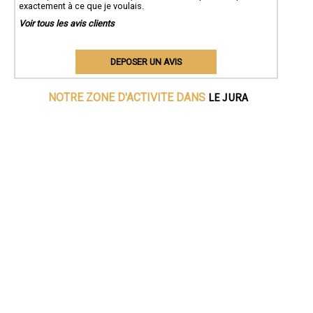
exactement à ce que je voulais.
Voir tous les avis clients
DEPOSER UN AVIS
LE JURA
NOTRE ZONE D'ACTIVITE DANS