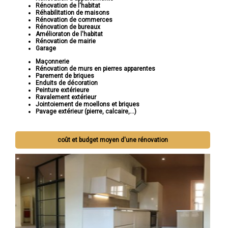
Rénovation de l'habitat
Réhabilitation de maisons
Rénovation de commerces
Rénovation de bureaux
Amélioraton de l'habitat
Rénovation de mairie
Garage
Maçonnerie
Rénovation de murs en pierres apparentes
Parement de briques
Enduits de décoration
Peinture extérieure
Ravalement extérieur
Jointoiement de moellons et briques
Pavage extérieur (pierre, calcaire,...)
coût et budget moyen d'une rénovation