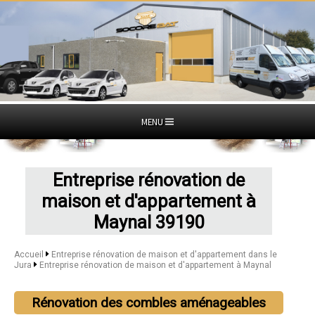
MENU
Entreprise rénovation de
maison et d'appartement à
Maynal 39190
Accueil
Entreprise rénovation de maison et d'appartement dans le
Jura
Entreprise rénovation de maison et d'appartement à Maynal
Rénovation des combles aménageables