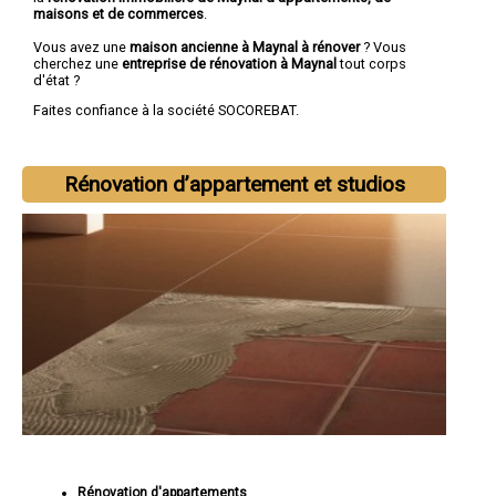
maisons et de commerces
.
Vous avez une
maison ancienne à Maynal à rénover
? Vous
cherchez une
entreprise de rénovation à Maynal
tout corps
d'état ?
Faites confiance à la société SOCOREBAT.
Rénovation d’appartement et studios
Rénovation d'appartements