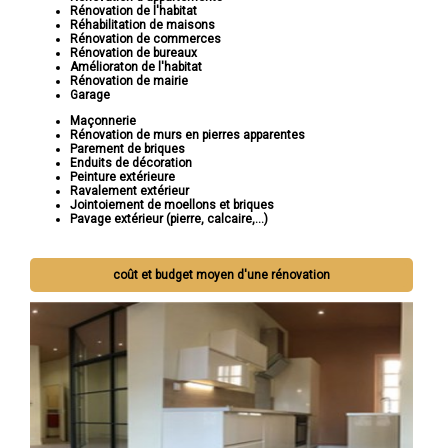
Rénovation de l'habitat
Réhabilitation de maisons
Rénovation de commerces
Rénovation de bureaux
Amélioraton de l'habitat
Rénovation de mairie
Garage
Maçonnerie
Rénovation de murs en pierres apparentes
Parement de briques
Enduits de décoration
Peinture extérieure
Ravalement extérieur
Jointoiement de moellons et briques
Pavage extérieur (pierre, calcaire,...)
coût et budget moyen d'une rénovation