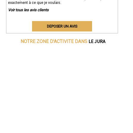
exactement à ce que je voulais.
Voir tous les avis clients
DEPOSER UN AVIS
LE JURA
NOTRE ZONE D'ACTIVITE DANS