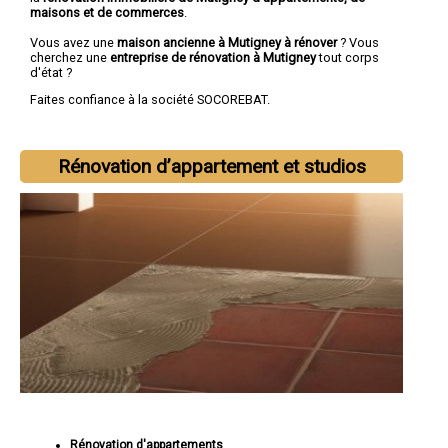
maisons et de commerces
.
Vous avez une
maison ancienne à Mutigney à rénover
? Vous
cherchez une
entreprise de rénovation à Mutigney
tout corps
d'état ?
Faites confiance à la société SOCOREBAT.
Rénovation d’appartement et studios
Rénovation d'appartements