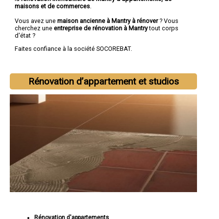
maisons et de commerces
.
Vous avez une
maison ancienne à Mantry à rénover
? Vous
cherchez une
entreprise de rénovation à Mantry
tout corps
d'état ?
Faites confiance à la société SOCOREBAT.
Rénovation d’appartement et studios
Rénovation d'appartements