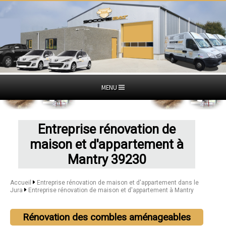
MENU
Entreprise rénovation de
maison et d'appartement à
Mantry 39230
Accueil
Entreprise rénovation de maison et d'appartement dans le
Jura
Entreprise rénovation de maison et d'appartement à Mantry
Rénovation des combles aménageables