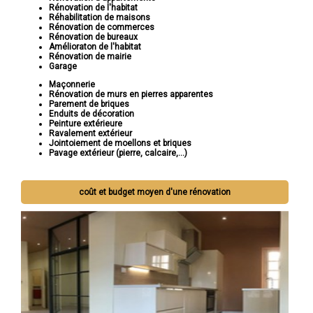
Rénovation de l'habitat
Réhabilitation de maisons
Rénovation de commerces
Rénovation de bureaux
Amélioraton de l'habitat
Rénovation de mairie
Garage
Maçonnerie
Rénovation de murs en pierres apparentes
Parement de briques
Enduits de décoration
Peinture extérieure
Ravalement extérieur
Jointoiement de moellons et briques
Pavage extérieur (pierre, calcaire,...)
coût et budget moyen d'une rénovation