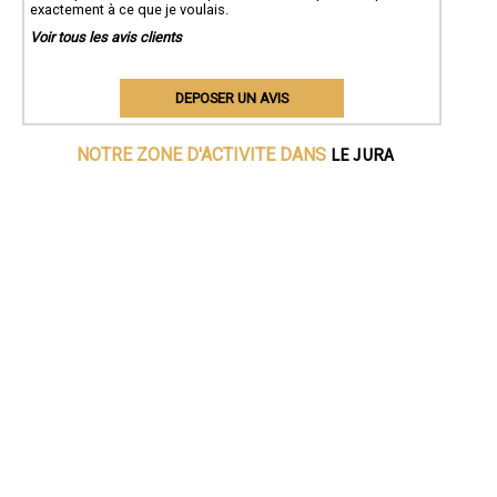
exactement à ce que je voulais.
Voir tous les avis clients
DEPOSER UN AVIS
LE JURA
NOTRE ZONE D'ACTIVITE DANS