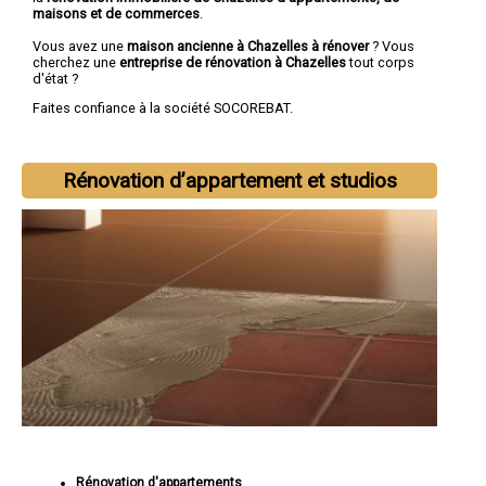
maisons et de commerces
.
Vous avez une
maison ancienne à Chazelles à rénover
? Vous
cherchez une
entreprise de rénovation à Chazelles
tout corps
d'état ?
Faites confiance à la société SOCOREBAT.
Rénovation d’appartement et studios
Rénovation d'appartements