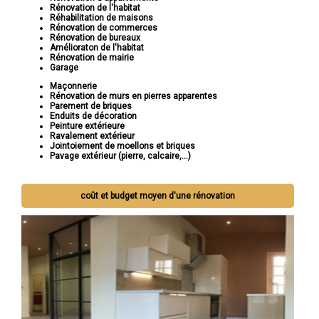
Rénovation de l'habitat
Réhabilitation de maisons
Rénovation de commerces
Rénovation de bureaux
Amélioraton de l'habitat
Rénovation de mairie
Garage
Maçonnerie
Rénovation de murs en pierres apparentes
Parement de briques
Enduits de décoration
Peinture extérieure
Ravalement extérieur
Jointoiement de moellons et briques
Pavage extérieur (pierre, calcaire,...)
coût et budget moyen d'une rénovation