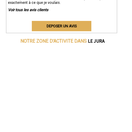
exactement à ce que je voulais.
Voir tous les avis clients
DEPOSER UN AVIS
LE JURA
NOTRE ZONE D'ACTIVITE DANS