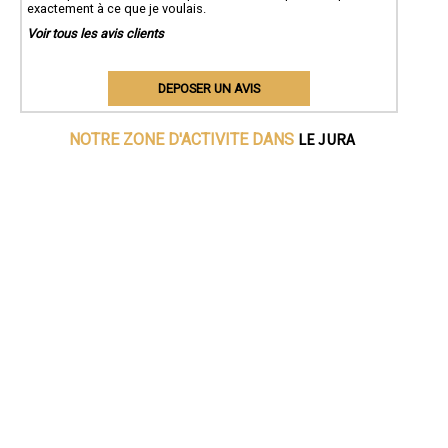
exactement à ce que je voulais.
Voir tous les avis clients
DEPOSER UN AVIS
LE JURA
NOTRE ZONE D'ACTIVITE DANS