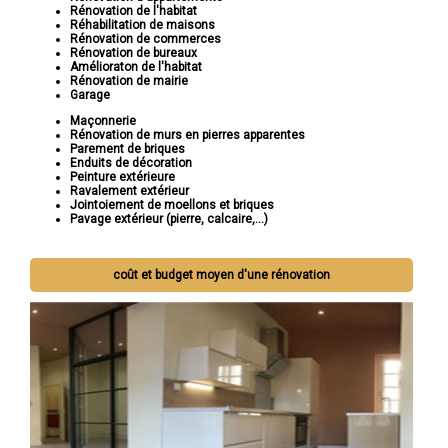
Rénovation de l'habitat
Réhabilitation de maisons
Rénovation de commerces
Rénovation de bureaux
Amélioraton de l'habitat
Rénovation de mairie
Garage
Maçonnerie
Rénovation de murs en pierres apparentes
Parement de briques
Enduits de décoration
Peinture extérieure
Ravalement extérieur
Jointoiement de moellons et briques
Pavage extérieur (pierre, calcaire,...)
coût et budget moyen d'une rénovation