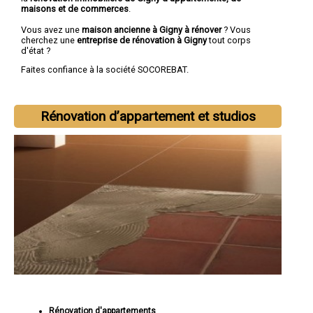
maisons et de commerces
.
Vous avez une
maison ancienne à Gigny à rénover
? Vous
cherchez une
entreprise de rénovation à Gigny
tout corps
d'état ?
Faites confiance à la société SOCOREBAT.
Rénovation d’appartement et studios
Rénovation d'appartements