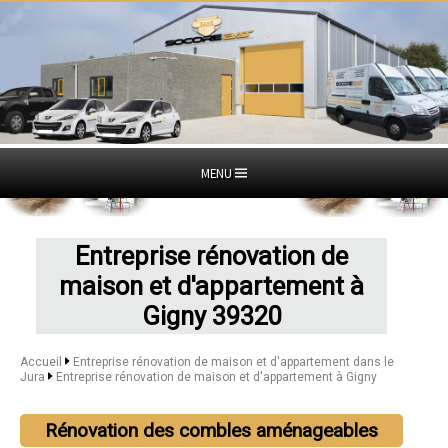
MENU
Entreprise rénovation de
maison et d'appartement à
Gigny 39320
Accueil
Entreprise rénovation de maison et d'appartement dans le
Jura
Entreprise rénovation de maison et d'appartement à Gigny
Rénovation des combles aménageables