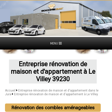
MENU
Entreprise rénovation de
maison et d'appartement à Le
Villey 39230
Accueil
Entreprise rénovation de maison et d'appartement dans le
Jura
Entreprise rénovation de maison et d'appartement à Le Villey
Rénovation des combles aménageables