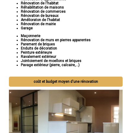
Rénovation de l'habitat
Réhabilitation de maisons
Rénovation de commerces
Rénovation de bureaux
Amélioraton de l'habitat
Rénovation de mairie
Garage
Maçonnerie
Rénovation de murs en pierres apparentes
Parement de briques
Enduits de décoration
Peinture extérieure
Ravalement extérieur
Jointoiement de moellons et briques
Pavage extérieur (pierre, calcaire,...)
coût et budget moyen d'une rénovation