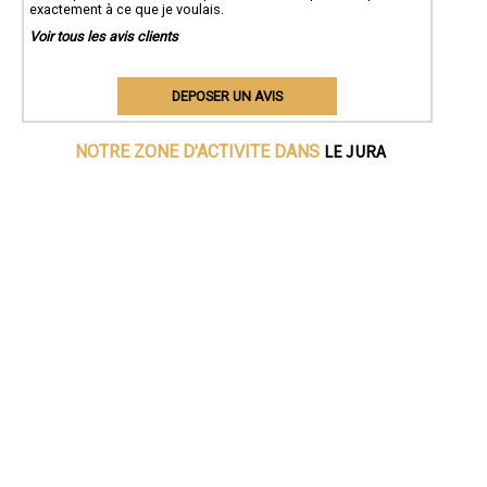
exactement à ce que je voulais.
Voir tous les avis clients
DEPOSER UN AVIS
LE JURA
NOTRE ZONE D'ACTIVITE DANS