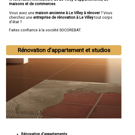
maisons et de commerces
.
Vous avez une
maison ancienne à Le Villey à rénover
? Vous
cherchez une
entreprise de rénovation à Le Villey
tout corps
d'état ?
Faites confiance à la société SOCOREBAT.
Rénovation d’appartement et studios
Rénovation d'appartements