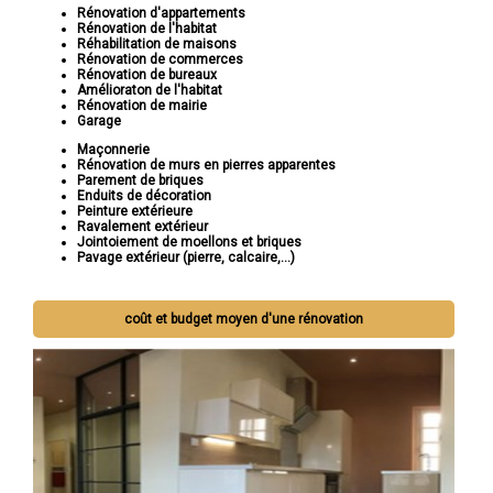
Rénovation d'appartements
Rénovation de l'habitat
Réhabilitation de maisons
Rénovation de commerces
Rénovation de bureaux
Amélioraton de l'habitat
Rénovation de mairie
Garage
Maçonnerie
Rénovation de murs en pierres apparentes
Parement de briques
Enduits de décoration
Peinture extérieure
Ravalement extérieur
Jointoiement de moellons et briques
Pavage extérieur (pierre, calcaire,...)
coût et budget moyen d'une rénovation