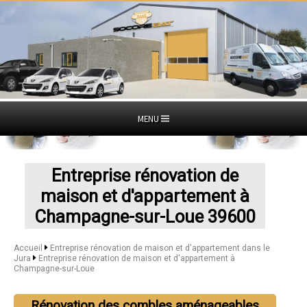
MENU
Entreprise rénovation de
maison et d'appartement à
Champagne-sur-Loue 39600
Accueil
Entreprise rénovation de maison et d'appartement dans le
Jura
Entreprise rénovation de maison et d'appartement à
Champagne-sur-Loue
Rénovation des combles aménageables