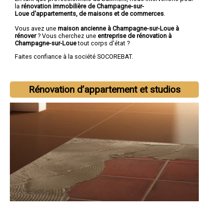
la
rénovation immobilière de Champagne-sur-
Loue d'appartements, de maisons et de commerces
.
Vous avez une
maison ancienne à Champagne-sur-Loue à
rénover
? Vous cherchez une
entreprise de rénovation à
Champagne-sur-Loue
tout corps d'état ?
Faites confiance à la société SOCOREBAT.
Rénovation d’appartement et studios