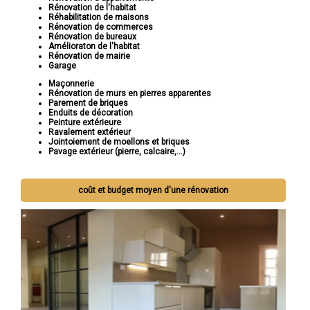
Rénovation de l'habitat
Réhabilitation de maisons
Rénovation de commerces
Rénovation de bureaux
Amélioraton de l'habitat
Rénovation de mairie
Garage
Maçonnerie
Rénovation de murs en pierres apparentes
Parement de briques
Enduits de décoration
Peinture extérieure
Ravalement extérieur
Jointoiement de moellons et briques
Pavage extérieur (pierre, calcaire,...)
coût et budget moyen d'une rénovation