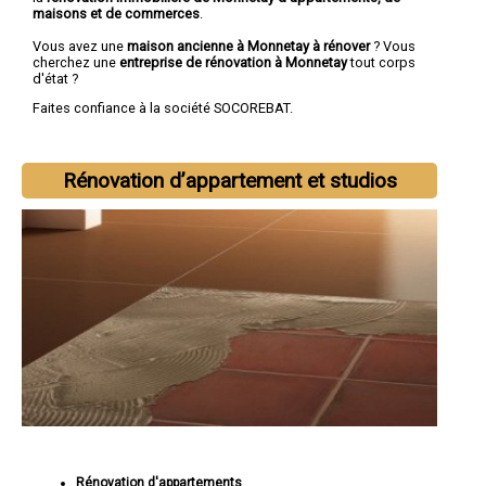
maisons et de commerces
.
Vous avez une
maison ancienne à Monnetay à rénover
? Vous
cherchez une
entreprise de rénovation à Monnetay
tout corps
d'état ?
Faites confiance à la société SOCOREBAT.
Rénovation d’appartement et studios
Rénovation d'appartements