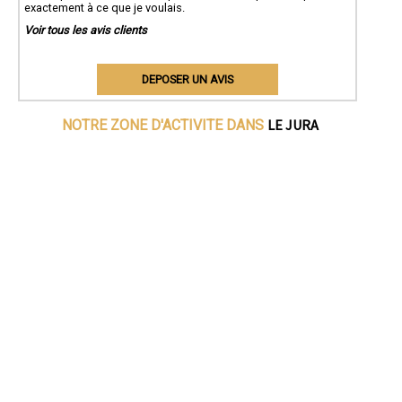
exactement à ce que je voulais.
Voir tous les avis clients
DEPOSER UN AVIS
LE JURA
NOTRE ZONE D'ACTIVITE DANS