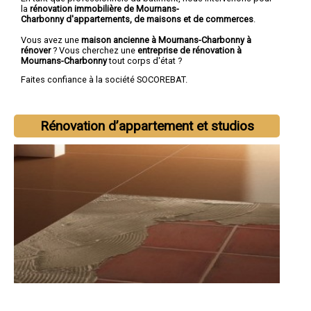
la
rénovation immobilière de Mournans-
Charbonny d'appartements, de maisons et de commerces
.
Vous avez une
maison ancienne à Mournans-Charbonny à
rénover
? Vous cherchez une
entreprise de rénovation à
Mournans-Charbonny
tout corps d'état ?
Faites confiance à la société SOCOREBAT.
Rénovation d’appartement et studios