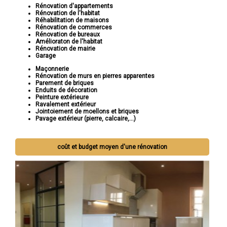
Rénovation d'appartements
Rénovation de l'habitat
Réhabilitation de maisons
Rénovation de commerces
Rénovation de bureaux
Amélioraton de l'habitat
Rénovation de mairie
Garage
Maçonnerie
Rénovation de murs en pierres apparentes
Parement de briques
Enduits de décoration
Peinture extérieure
Ravalement extérieur
Jointoiement de moellons et briques
Pavage extérieur (pierre, calcaire,...)
coût et budget moyen d'une rénovation