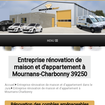
MENU
Entreprise rénovation de
maison et d'appartement à
Mournans-Charbonny 39250
Accueil
Entreprise rénovation de maison et d'appartement dans le
Jura
Entreprise rénovation de maison et d'appartement à
Mournans-Charbonny
Rénovation des combles aménageables