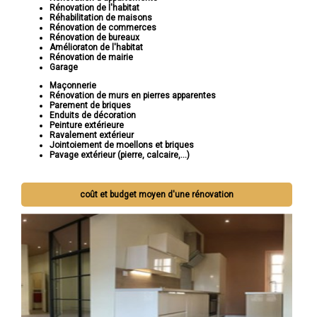
Rénovation de l'habitat
Réhabilitation de maisons
Rénovation de commerces
Rénovation de bureaux
Amélioraton de l'habitat
Rénovation de mairie
Garage
Maçonnerie
Rénovation de murs en pierres apparentes
Parement de briques
Enduits de décoration
Peinture extérieure
Ravalement extérieur
Jointoiement de moellons et briques
Pavage extérieur (pierre, calcaire,...)
coût et budget moyen d'une rénovation