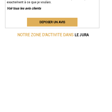
exactement à ce que je voulais.
Voir tous les avis clients
DEPOSER UN AVIS
LE JURA
NOTRE ZONE D'ACTIVITE DANS