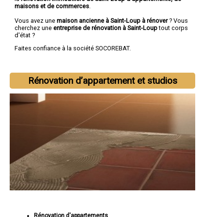
maisons et de commerces
.
Vous avez une
maison ancienne à Saint-Loup à rénover
? Vous
cherchez une
entreprise de rénovation à Saint-Loup
tout corps
d'état ?
Faites confiance à la société SOCOREBAT.
Rénovation d’appartement et studios
Rénovation d'appartements