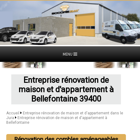
MENU
Entreprise rénovation de
maison et d'appartement à
Bellefontaine 39400
Accueil
Entreprise rénovation de maison et d'appartement dans le
Jura
Entreprise rénovation de maison et d'appartement à
Bellefontaine
Rénovation des combles aménageables