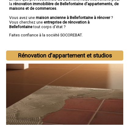
la
rénovation immobilière de Bellefontaine d'appartements, de
maisons et de commerces
.
Vous avez une
maison ancienne à Bellefontaine à rénover
?
Vous cherchez une
entreprise de rénovation à
Bellefontaine
tout corps d'état ?
Faites confiance à la société SOCOREBAT.
Rénovation d’appartement et studios