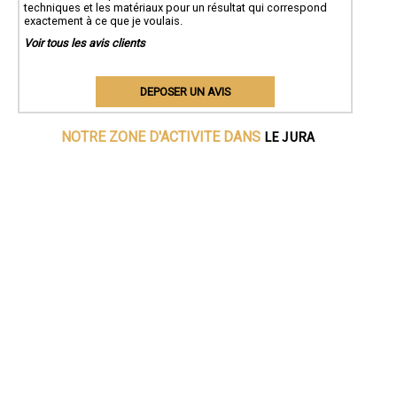
techniques et les matériaux pour un résultat qui correspond
exactement à ce que je voulais.
Voir tous les avis clients
DEPOSER UN AVIS
LE JURA
NOTRE ZONE D'ACTIVITE DANS