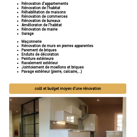
Rénovation d'appartements
Rénovation de l'habitat
Réhabilitation de maisons
Rénovation de commerces
Rénovation de bureaux
Amélioraton de l'habitat
Rénovation de mairie
Garage
Maçonnerie
Rénovation de murs en pierres apparentes
Parement de briques
Enduits de décoration
Peinture extérieure
Ravalement extérieur
Jointoiement de moellons et briques
Pavage extérieur (pierre, calcaire,...)
coût et budget moyen d'une rénovation