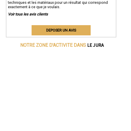
techniques et les matériaux pour un résultat qui correspond
exactement à ce que je voulais.
Voir tous les avis clients
DEPOSER UN AVIS
LE JURA
NOTRE ZONE D'ACTIVITE DANS