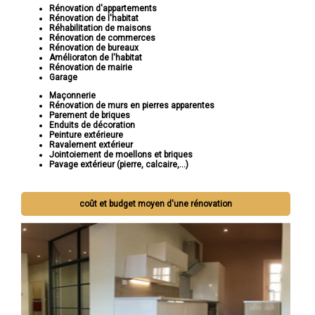
Rénovation d'appartements
Rénovation de l'habitat
Réhabilitation de maisons
Rénovation de commerces
Rénovation de bureaux
Amélioraton de l'habitat
Rénovation de mairie
Garage
Maçonnerie
Rénovation de murs en pierres apparentes
Parement de briques
Enduits de décoration
Peinture extérieure
Ravalement extérieur
Jointoiement de moellons et briques
Pavage extérieur (pierre, calcaire,...)
coût et budget moyen d'une rénovation