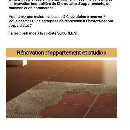
la
rénovation immobilière de Chevrotaine d'appartements, de
maisons et de commerces
.
Vous avez une
maison ancienne à Chevrotaine à rénover
?
Vous cherchez une
entreprise de rénovation à Chevrotaine
tout
corps d'état ?
Faites confiance à la société SOCOREBAT.
Rénovation d’appartement et studios