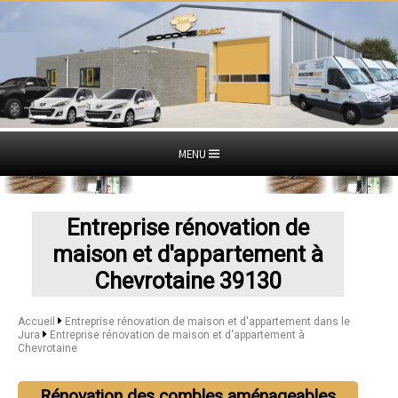
MENU
Entreprise rénovation de
maison et d'appartement à
Chevrotaine 39130
Accueil
Entreprise rénovation de maison et d'appartement dans le
Jura
Entreprise rénovation de maison et d'appartement à
Chevrotaine
Rénovation des combles aménageables