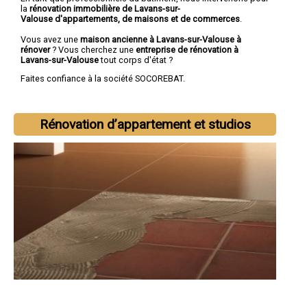
la
rénovation immobilière de Lavans-sur-
Valouse d'appartements, de maisons et de commerces
.
Vous avez une
maison ancienne à Lavans-sur-Valouse à
rénover
? Vous cherchez une
entreprise de rénovation à
Lavans-sur-Valouse
tout corps d'état ?
Faites confiance à la société SOCOREBAT.
Rénovation d’appartement et studios