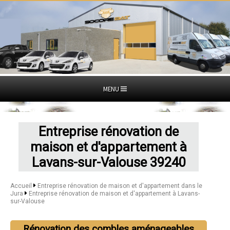
MENU
Entreprise rénovation de
maison et d'appartement à
Lavans-sur-Valouse 39240
Accueil
Entreprise rénovation de maison et d'appartement dans le
Jura
Entreprise rénovation de maison et d'appartement à Lavans-
sur-Valouse
Rénovation des combles aménageables