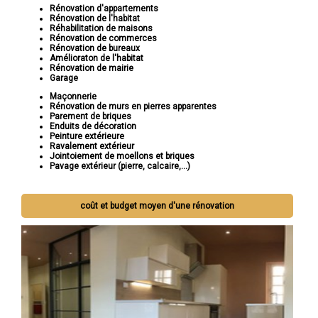
Rénovation d'appartements
Rénovation de l'habitat
Réhabilitation de maisons
Rénovation de commerces
Rénovation de bureaux
Amélioraton de l'habitat
Rénovation de mairie
Garage
Maçonnerie
Rénovation de murs en pierres apparentes
Parement de briques
Enduits de décoration
Peinture extérieure
Ravalement extérieur
Jointoiement de moellons et briques
Pavage extérieur (pierre, calcaire,...)
coût et budget moyen d'une rénovation