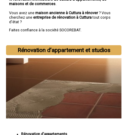
maisons et de commerces
.
Vous avez une
maison ancienne à Cuttura à rénover
? Vous
cherchez une
entreprise de rénovation à Cuttura
tout corps
d'état ?
Faites confiance à la société SOCOREBAT.
Rénovation d’appartement et studios
Rénovation d'appartements