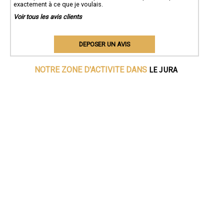
exactement à ce que je voulais.
Voir tous les avis clients
DEPOSER UN AVIS
LE JURA
NOTRE ZONE D'ACTIVITE DANS