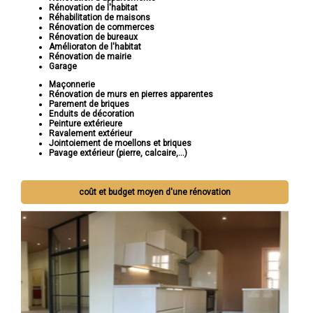
Rénovation de l'habitat
Réhabilitation de maisons
Rénovation de commerces
Rénovation de bureaux
Amélioraton de l'habitat
Rénovation de mairie
Garage
Maçonnerie
Rénovation de murs en pierres apparentes
Parement de briques
Enduits de décoration
Peinture extérieure
Ravalement extérieur
Jointoiement de moellons et briques
Pavage extérieur (pierre, calcaire,...)
coût et budget moyen d'une rénovation