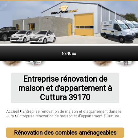
MENU
Entreprise rénovation de
maison et d'appartement à
Cuttura 39170
Accueil
Entreprise rénovation de maison et d'appartement dans le
Jura
Entreprise rénovation de maison et d'appartement à Cuttura
Rénovation des combles aménageables