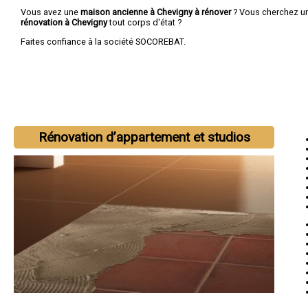
Vous avez une
maison ancienne à Chevigny à rénover
? Vous cherchez u
rénovation à Chevigny
tout corps d'état ?
Faites confiance à la société SOCOREBAT.
Rénovation d’appartement et studios