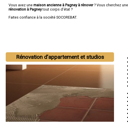
Vous avez une
maison ancienne à Pagney à rénover
? Vous cherchez un
rénovation à Pagney
tout corps d'état ?
Faites confiance à la société SOCOREBAT.
Rénovation d’appartement et studios